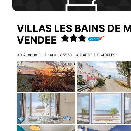
VILLAS LES BAINS DE
VENDEE
40 Avenue Du Phare - 85550 LA BARRE DE MONTS