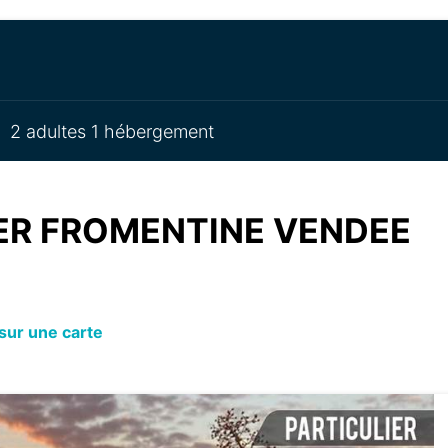
2 adultes 1 hébergement
MER FROMENTINE VENDEE
sur une carte