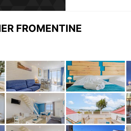
 MER FROMENTINE