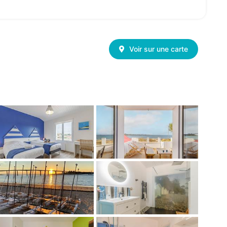
Voir sur une carte