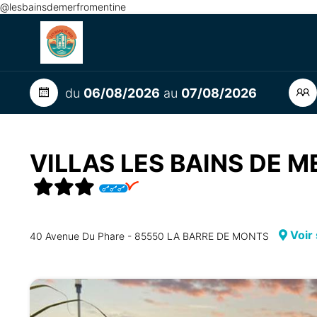
@lesbainsdemerfromentine
du
06/08/2026
au
07/08/2026
VILLAS LES BAINS DE 
Voir 
40 Avenue Du Phare - 85550 LA BARRE DE MONTS