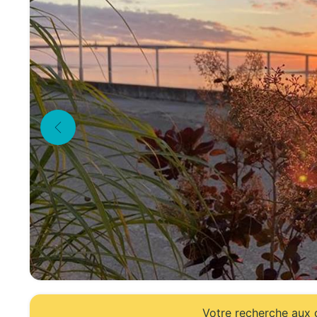
Votre recherche aux d