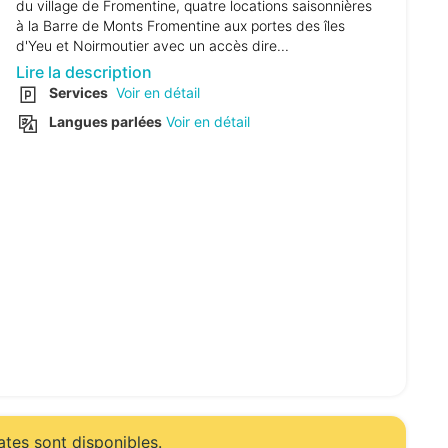
du village de Fromentine, quatre locations saisonnières
à la Barre de Monts Fromentine aux portes des îles
d'Yeu et Noirmoutier avec un accès dire...
Lire la description
Services
Voir en détail
Langues parlées
Voir en détail
ates sont disponibles.