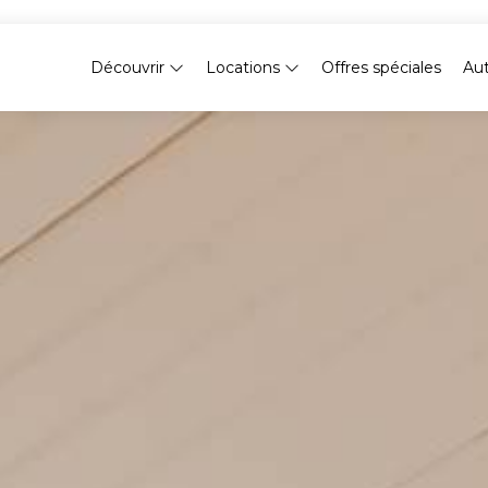
Découvrir
Locations
Offres spéciales
Au