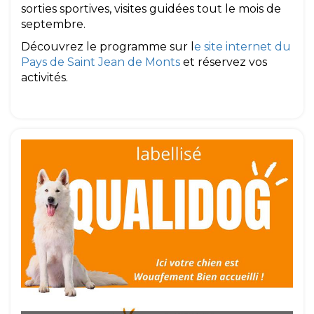
sorties sportives, visites guidées tout le mois de
septembre.
Découvrez le programme sur l
e site internet du
Pays de Saint Jean de Monts
et réservez vos
activités.