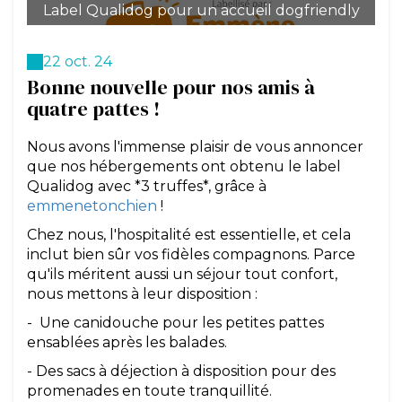
Label Qualidog pour un accueil dogfriendly
22 oct. 24
Bonne nouvelle pour nos amis à
quatre pattes !
Nous avons l'immense plaisir de vous annoncer
que nos hébergements ont obtenu le label
Qualidog avec *3 truffes*, grâce à
emmenetonchien
!
Chez nous, l'hospitalité est essentielle, et cela
inclut bien sûr vos fidèles compagnons. Parce
qu'ils méritent aussi un séjour tout confort,
nous mettons à leur disposition :
- Une canidouche pour les petites pattes
ensablées après les balades.
- Des sacs à déjection à disposition pour des
promenades en toute tranquillité.