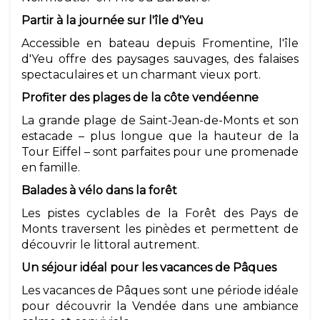
Partir à la journée sur l'île d'Yeu
Accessible en bateau depuis Fromentine, l'île
d'Yeu offre des paysages sauvages, des falaises
spectaculaires et un charmant vieux port.
Profiter des plages de la côte vendéenne
La grande plage de Saint-Jean-de-Monts et son
estacade – plus longue que la hauteur de la
Tour Eiffel – sont parfaites pour une promenade
en famille.
Balades à vélo dans la forêt
Les pistes cyclables de la Forêt des Pays de
Monts traversent les pinèdes et permettent de
découvrir le littoral autrement.
Un séjour idéal pour les vacances de Pâques
Les vacances de Pâques sont une période idéale
pour découvrir la Vendée dans une ambiance