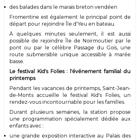
des balades dans le marais breton vendéen
Fromentine est également le principal point de
départ pour rejoindre Île d'Yeu en bateau.
À quelques minutes seulement, il est aussi
possible de rejoindre Île de Noirmoutier par le
pont ou par le célèbre Passage du Gois, une
route submersible unique accessible à marée
basse.
Le festival Kid's Folies : l'événement familial du
printemps
Pendant les vacances de printemps, Saint-Jean-
de-Monts accueille le festival Kid's Folies, un
rendez-vous incontournable pour les familles.
Durant plusieurs semaines, la station propose
une programmation spécialement dédiée aux
enfants avec :
une grande exposition interactive au Palais des