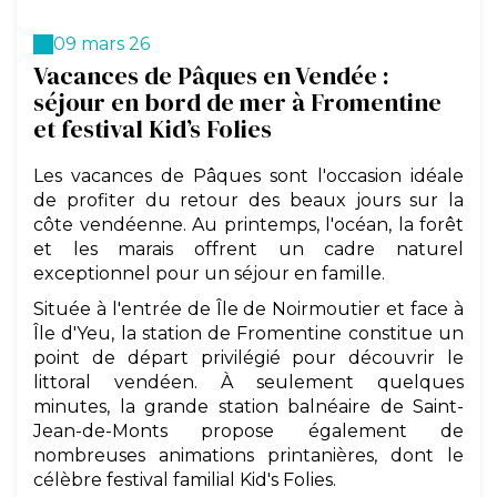
09 mars 26
Vacances de Pâques en Vendée :
séjour en bord de mer à Fromentine
et festival Kid’s Folies
Les vacances de Pâques sont l'occasion idéale
de profiter du retour des beaux jours sur la
côte vendéenne. Au printemps, l'océan, la forêt
et les marais offrent un cadre naturel
exceptionnel pour un séjour en famille.
Située à l'entrée de Île de Noirmoutier et face à
Île d'Yeu, la station de Fromentine constitue un
point de départ privilégié pour découvrir le
littoral vendéen. À seulement quelques
minutes, la grande station balnéaire de Saint-
Jean-de-Monts propose également de
nombreuses animations printanières, dont le
célèbre festival familial Kid's Folies.