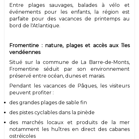
Entre plages sauvages, balades à vélo et
événements pour les enfants, la région est
parfaite pour des vacances de printemps au
bord de l'Atlantique.
Fromentine : nature, plages et accès aux îles
vendéennes
Situé sur la commune de La Barre-de-Monts,
Fromentine séduit par son environnement
préservé entre océan, dunes et marais.
Pendant les vacances de Pâques, les visiteurs
peuvent profiter :
des grandes plages de sable fin
des pistes cyclables dans la pinède
des marchés locaux et produits de la mer
notamment les huîtres en direct des cabanes
ostréicoles