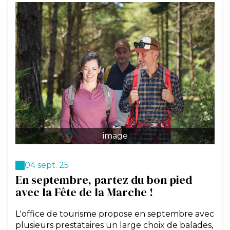
image
04 sept. 25
En septembre, partez du bon pied
avec la Fête de la Marche !
L'office de tourisme propose en septembre avec
plusieurs prestataires un large choix de balades,