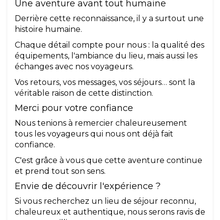
Une aventure avant tout humaine
Derrière cette reconnaissance, il y a surtout une
histoire humaine.
Chaque détail compte pour nous : la qualité des
équipements, l'ambiance du lieu, mais aussi les
échanges avec nos voyageurs.
Vos retours, vos messages, vos séjours… sont la
véritable raison de cette distinction.
Merci pour votre confiance
Nous tenions à remercier chaleureusement
tous les voyageurs qui nous ont déjà fait
confiance.
C'est grâce à vous que cette aventure continue
et prend tout son sens.
Envie de découvrir l'expérience ?
Si vous recherchez un lieu de séjour reconnu,
chaleureux et authentique, nous serons ravis de