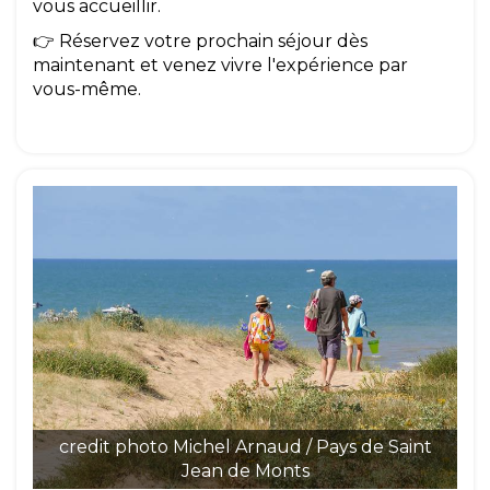
vous accueillir.
👉 Réservez votre prochain séjour dès
maintenant et venez vivre l'expérience par
vous-même.
credit photo Michel Arnaud / Pays de Saint
Jean de Monts