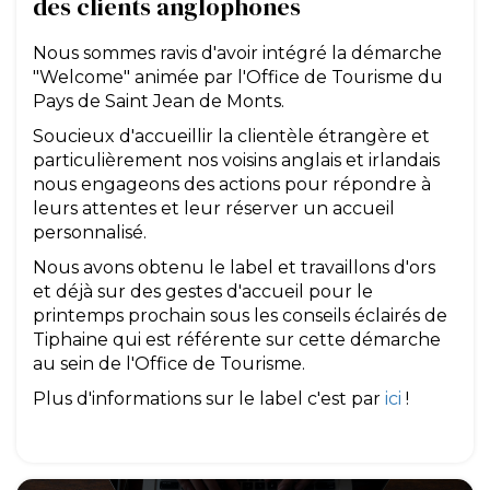
des clients anglophones
Nous sommes ravis d'avoir intégré la démarche
"Welcome" animée par l'Office de Tourisme du
Pays de Saint Jean de Monts.
Soucieux d'accueillir la clientèle étrangère et
particulièrement nos voisins anglais et irlandais
nous engageons des actions pour répondre à
leurs attentes et leur réserver un accueil
personnalisé.
Nous avons obtenu le label et travaillons d'ors
et déjà sur des gestes d'accueil pour le
printemps prochain sous les conseils éclairés de
Tiphaine qui est référente sur cette démarche
au sein de l'Office de Tourisme.
Plus d'informations sur le label c'est par
ici
!