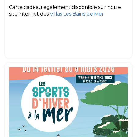
Carte cadeau également disponible sur notre
site internet des
Villas Les Bains de Mer