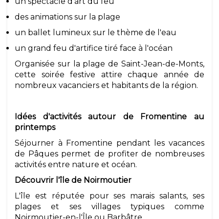
un spectacle d'art du feu
des animations sur la plage
un ballet lumineux sur le thème de l'eau
un grand feu d'artifice tiré face à l'océan
Organisée sur la plage de Saint-Jean-de-Monts,
cette soirée festive attire chaque année de
nombreux vacanciers et habitants de la région.
Idées d'activités autour de Fromentine au
printemps
Séjourner à Fromentine pendant les vacances
de Pâques permet de profiter de nombreuses
activités entre nature et océan.
Découvrir l'île de Noirmoutier
L'île est réputée pour ses marais salants, ses
plages et ses villages typiques comme
Noirmoutier-en-l'Île ou Barbâtre.