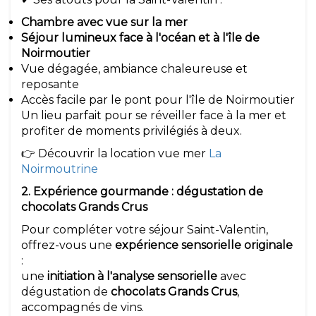
Chambre avec vue sur la mer
Séjour lumineux face à l'océan et à l'île de
Noirmoutier
Vue dégagée, ambiance chaleureuse et
reposante
Accès facile par le pont pour l'île de Noirmoutier
Un lieu parfait pour se réveiller face à la mer et
profiter de moments privilégiés à deux.
👉 Découvrir la location vue mer
La
Noirmoutrine
2. Expérience gourmande : dégustation de
chocolats Grands Crus
Pour compléter votre séjour Saint-Valentin,
offrez-vous une
expérience sensorielle originale
:
une
initiation à l'analyse sensorielle
avec
dégustation de
chocolats Grands Crus
,
accompagnés de vins.