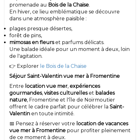
promenade au
Bois de la Chaise
.
En hiver, ce lieu emblématique se découvre
dans une atmosphère paisible :
plages presque désertes,
forêt de pins,
mimosas en fleurs
et parfums délicats.
Une balade idéale pour un moment à deux, loin
de l'agitation.
👉 Explorer
le Bois de la Chaise
Séjour Saint-Valentin vue mer à Fromentine
Entre
location vue mer
,
expériences
gourmandes
,
visites culturelles
et
balades
nature
, Fromentine et l'île de Noirmoutier
offrent le cadre parfait pour célébrer la
Saint-
Valentin
en toute intimité.
📅 Pensez à réserver votre
location de vacances
vue mer à Fromentine
pour profiter pleinement
de ce moment à deux.