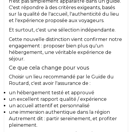
n'est pas simplement apparaître dans un guide.
C'est répondre à des critères exigeants, basés
sur la qualité de l'accueil, l'authenticité du lieu
et l'expérience proposée aux voyageurs.
Et surtout, c'est une sélection indépendante.
Cette nouvelle distinction vient confirmer notre
engagement : proposer bien plus qu'un
hébergement, une véritable expérience de
séjour.
Ce que cela change pour vous
Choisir un lieu recommandé par le Guide du
Routard, c'est avoir l'assurance de :
un hébergement testé et approuvé
un excellent rapport qualité / expérience
un accueil attentif et personnalisé
une immersion authentique dans la région
Autrement dit : partir sereinement, et profiter
pleinement.