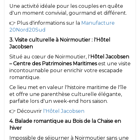
Une activité idéale pour les couples en quête
d'un moment convivial, gourmand et différent.
👉 Plus d'informations sur la
Manufacture
20Nord20Sud
3. Visite culturelle à Noirmoutier : l'Hôtel
Jacobsen
Situé au cœur de Noirmoutier, l'
Hôtel Jacobsen
– Centre des Patrimoines Maritimes
est une visite
incontournable pour enrichir votre escapade
romantique.
Ce lieu met en valeur l'histoire maritime de l'île
et offre une parenthèse culturelle élégante,
parfaite lors d'un week-end hors saison.
👉 Découvrir
l'Hôtel Jacobsen
4. Balade romantique au Bois de la Chaise en
hiver
Impossible de séjourner à Noirmoutier sans une