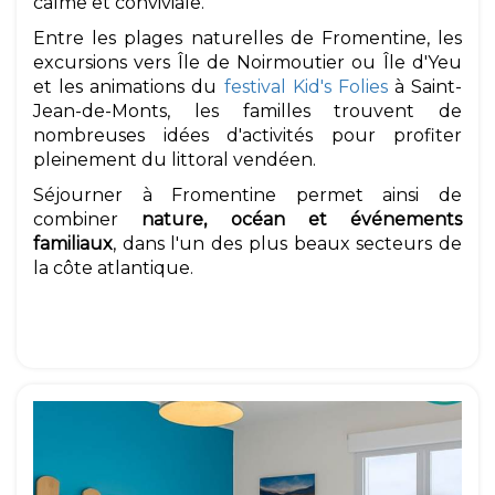
calme et conviviale.
Entre les plages naturelles de Fromentine, les
excursions vers Île de Noirmoutier ou Île d'Yeu
et les animations du
festival Kid's Folies
à Saint-
Jean-de-Monts, les familles trouvent de
nombreuses idées d'activités pour profiter
pleinement du littoral vendéen.
Séjourner à Fromentine permet ainsi de
combiner
nature, océan et événements
familiaux
, dans l'un des plus beaux secteurs de
la côte atlantique.