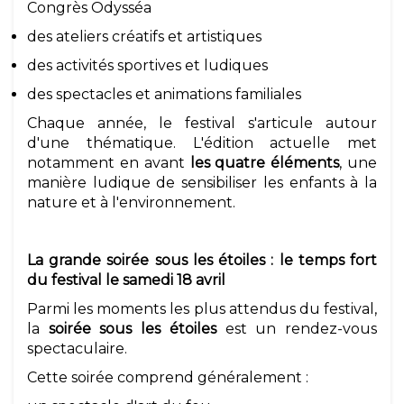
Congrès Odysséa
des ateliers créatifs et artistiques
des activités sportives et ludiques
des spectacles et animations familiales
Chaque année, le festival s'articule autour
d'une thématique. L'édition actuelle met
notamment en avant
les quatre éléments
, une
manière ludique de sensibiliser les enfants à la
nature et à l'environnement.
La grande soirée sous les étoiles : le temps fort
du festival le samedi 18 avril
Parmi les moments les plus attendus du festival,
la
soirée sous les étoiles
est un rendez-vous
spectaculaire.
Cette soirée comprend généralement :