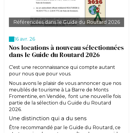
Référencées dans le Guide du Routard 2026
16 avr. 26
Nos locations à nouveau sélectionnées
dans le Guide du Routard 2026
C'est une reconnaissance qui compte autant
pour nous que pour vous.
Nous avons le plaisir de vous annoncer que nos
meublés de tourisme à La Barre de Monts
Fromentine, en Vendée, font une nouvelle fois
partie de la sélection du Guide du Routard
2026.
Une distinction qui a du sens
Être recommandé par le Guide du Routard, ce