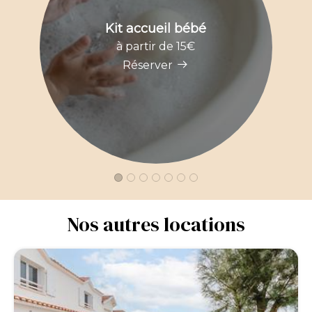
Kit accueil bébé
à partir de 15€
Réserver
Nos autres locations