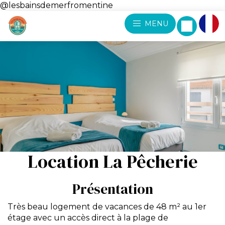
@lesbainsdemerfromentine
MENU
Location La Pêcherie
Présentation
Très beau logement de vacances de 48 m² au 1er
étage avec un accès direct à la plage de