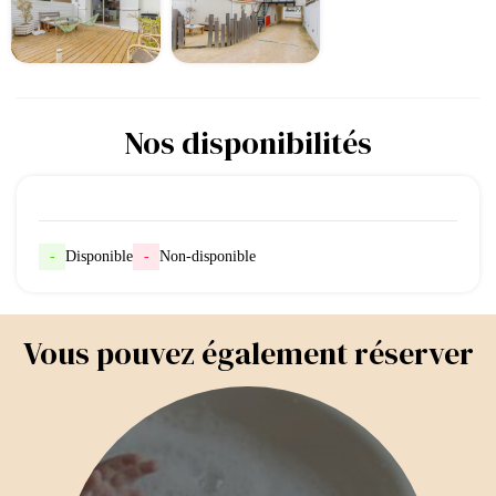
Nos disponibilités
-
Disponible
-
Non-disponible
Vous pouvez également réserver