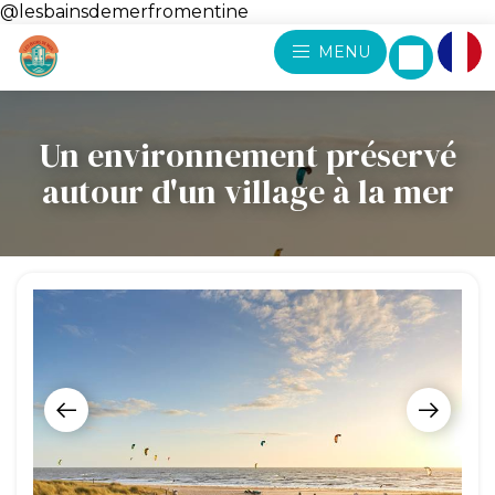
@lesbainsdemerfromentine
MENU
Un environnement préservé
autour d'un village à la mer