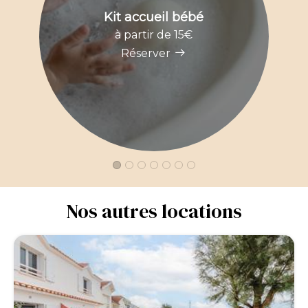
Kit accueil bébé
à partir de 15€
Réserver
Nos autres locations